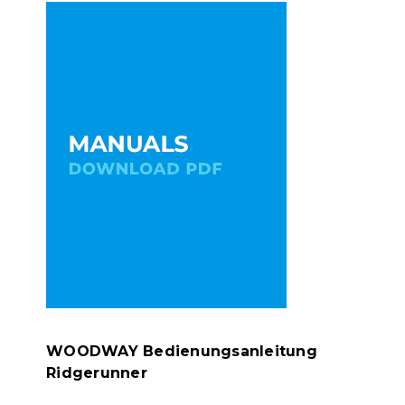
WOODWAY Bedienungsanleitung
Ridgerunner