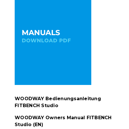
WOODWAY Bedienungsanleitung
FITBENCH Studio
WOODWAY Owners Manual FITBENCH
Studio (EN)