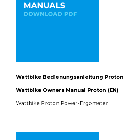
Wattbike Bedienungsanleitung Proton
Wattbike Owners Manual Proton (EN)
Wattbike Proton Power-Ergometer