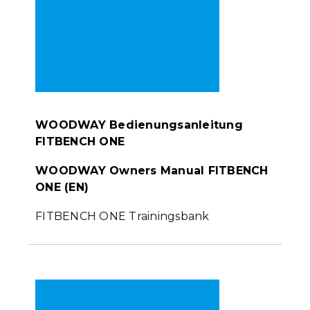
WOODWAY Bedienungsanleitung
FITBENCH ONE
WOODWAY Owners Manual FITBENCH
ONE (EN)
FITBENCH ONE Trainingsbank