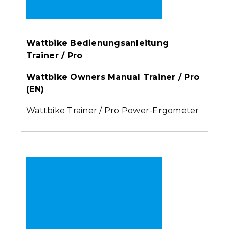
Wattbike Bedienungsanleitung
Trainer / Pro
Wattbike Owners Manual Trainer / Pro
(EN)
Wattbike Trainer / Pro Power-Ergometer