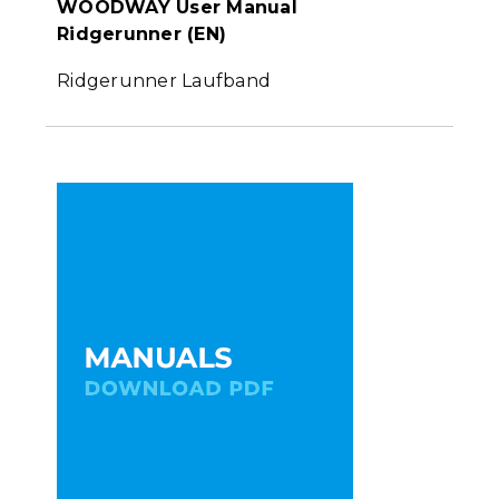
WOODWAY User Manual
Ridgerunner (EN)
Ridgerunner Laufband