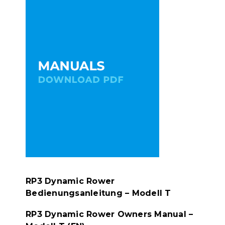
RP3 Dynamic Rower
Bedienungsanleitung – Modell T
RP3 Dynamic Rower Owners Manual –