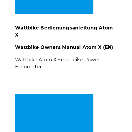
Wattbike Bedienungsanleitung Atom
X
Wattbike Owners Manual Atom X (EN)
Wattbike Atom X Smartbike Power-
Ergometer