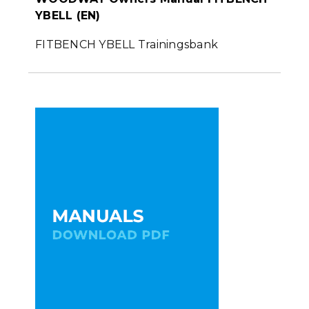
YBELL (EN)
FITBENCH YBELL Trainingsbank