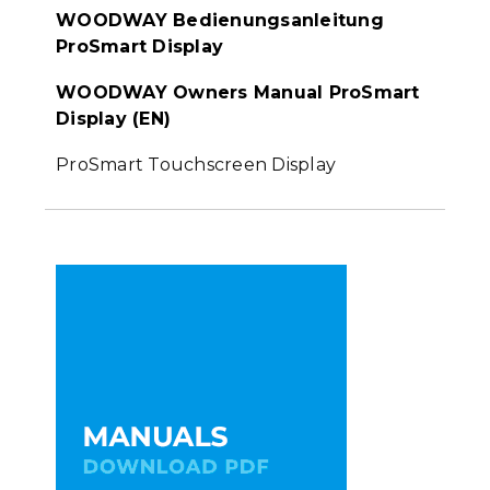
WOODWAY Bedienungsanleitung
ProSmart Display
WOODWAY Owners Manual ProSmart
Display (EN)
ProSmart Touchscreen Display