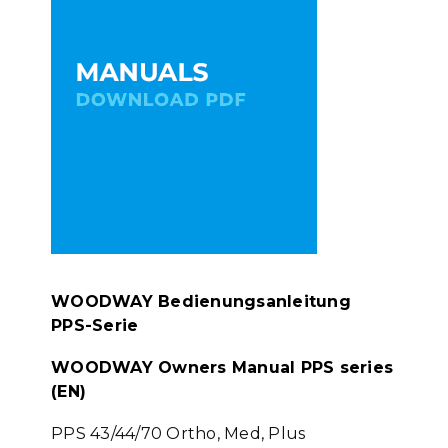
WOODWAY Bedienungsanleitung
PPS-Serie
WOODWAY Owners Manual PPS series
(EN)
PPS 43/44/70 Ortho, Med, Plus