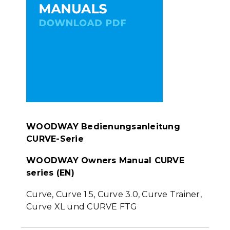
WOODWAY Bedienungsanleitung
CURVE-Serie
WOODWAY Owners Manual CURVE
series (EN)
Curve, Curve 1.5, Curve 3.0, Curve Trainer,
Curve XL und CURVE FTG