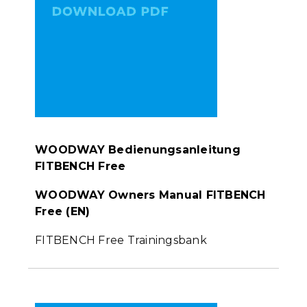
WOODWAY Bedienungsanleitung
FITBENCH Free
WOODWAY Owners Manual FITBENCH
Free (EN)
FITBENCH Free Trainingsbank