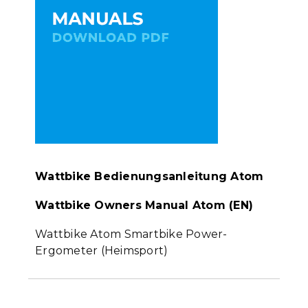
Wattbike Bedienungsanleitung Atom
Wattbike Owners Manual Atom (EN)
Wattbike Atom Smartbike Power-
Ergometer (Heimsport)