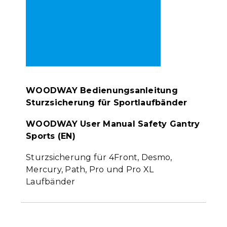
WOODWAY Bedienungsanleitung
Sturzsicherung für Sportlaufbänder
WOODWAY User Manual Safety Gantry
Sports (EN)
Sturzsicherung für 4Front, Desmo,
Mercury, Path, Pro und Pro XL
Laufbänder