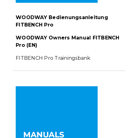
WOODWAY Bedienungsanleitung
FITBENCH Pro
WOODWAY Owners Manual FITBENCH
Pro (EN)
FITBENCH Pro Trainingsbank