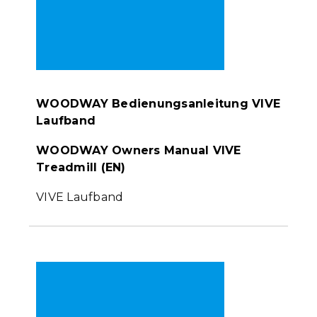
WOODWAY Bedienungsanleitung VIVE
Laufband
WOODWAY Owners Manual VIVE
Treadmill
(EN)
VIVE Laufband