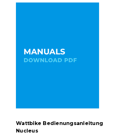
Wattbike Bedienungsanleitung
Nucleus