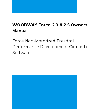
WOODWAY Force 2.0 & 2.5 Owners
Manual
Force Non-Motorized Treadmill +
Performance Development Computer
Software