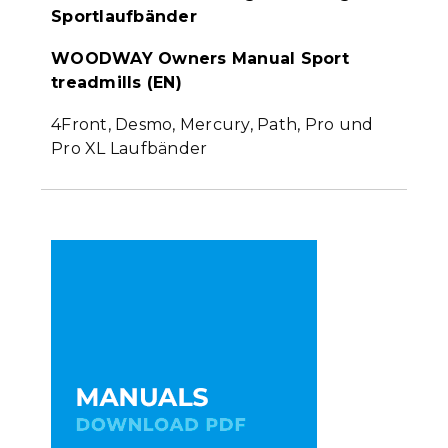
Sportlaufbänder
WOODWAY Owners Manual Sport
treadmills (EN)
4Front, Desmo, Mercury, Path, Pro und
Pro XL Laufbänder