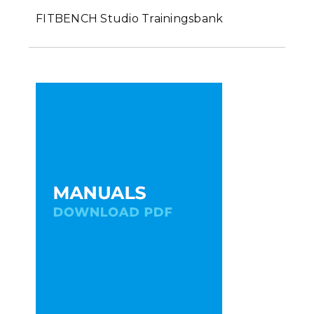
FITBENCH Studio Trainingsbank