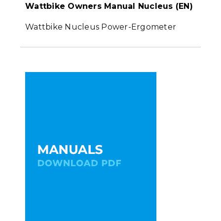
Wattbike Owners Manual Nucleus (EN)
Wattbike Nucleus Power-Ergometer