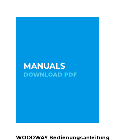
WOODWAY Bedienungsanleitung