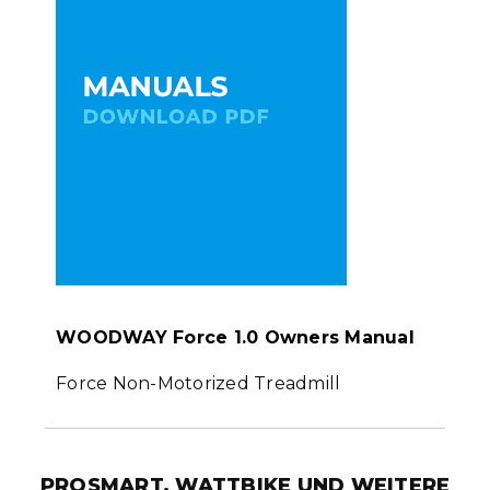
WOODWAY Force 1.0 Owners Manual
Force Non-Motorized Treadmill
PROSMART, WATTBIKE UND WEITERE