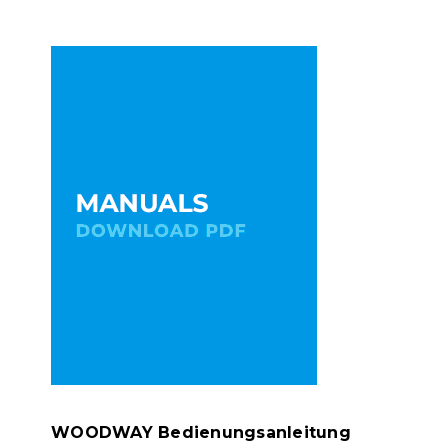
WOODWAY Bedienungsanleitung