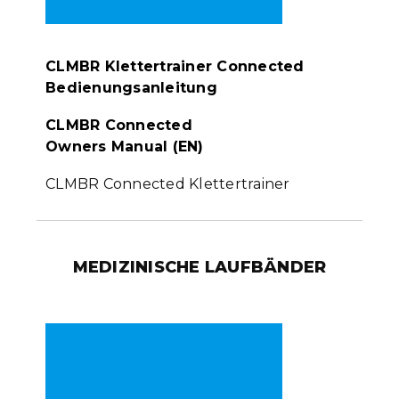
CLMBR Klettertrainer Connected
Bedienungsanleitung
CLMBR Connected
Owners Manual (EN)
CLMBR Connected Klettertrainer
MEDIZINISCHE LAUFBÄNDER