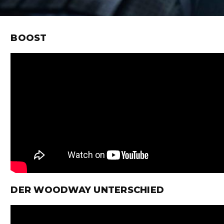
BOOST
DER WOODWAY UNTERSCHIED