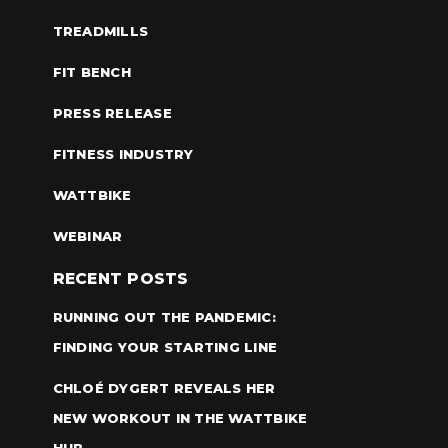
TREADMILLS
FIT BENCH
PRESS RELEASE
FITNESS INDUSTRY
WATTBIKE
WEBINAR
RECENT POSTS
RUNNING OUT THE PANDEMIC:
FINDING YOUR STARTING LINE
CHLOÉ DYGERT REVEALS HER
NEW WORKOUT IN THE WATTBIKE