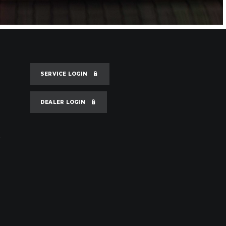
SERVICE LOGIN
DEALER LOGIN
.