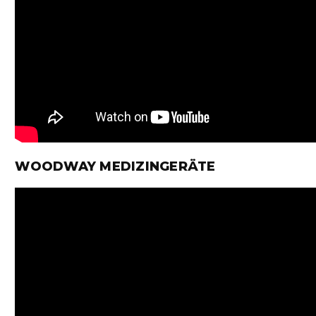
WOODWAY MEDIZINGERÄTE