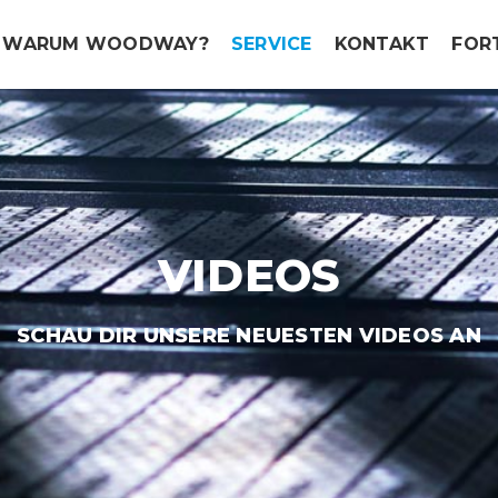
WARUM WOODWAY?
SERVICE
KONTAKT
FOR
VIDEOS
SCHAU DIR UNSERE NEUESTEN VIDEOS AN