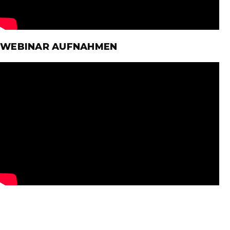
WEBINAR AUFNAHMEN