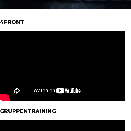
4FRONT
GRUPPENTRAINING