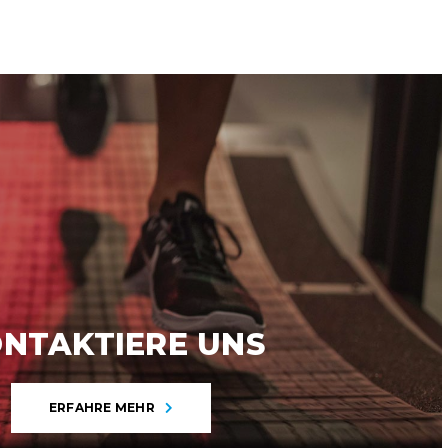
NTAKTIERE UNS
ERFAHRE MEHR