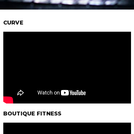
CURVE
BOUTIQUE FITNESS