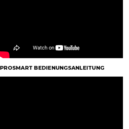
PROSMART BEDIENUNGSANLEITUNG