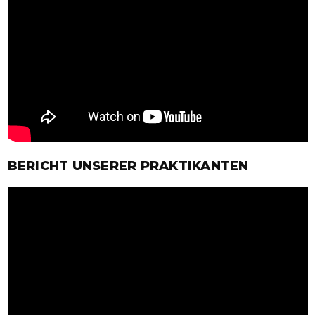
BERICHT UNSERER PRAKTIKANTEN