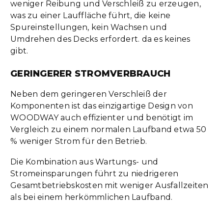
weniger Reibung und Verschleiß zu erzeugen,
was zu einer Lauffläche führt, die keine
Spureinstellungen, kein Wachsen und
Umdrehen des Decks erfordert. da es keines
gibt.
GERINGERER STROMVERBRAUCH
Neben dem geringeren Verschleiß der
Komponenten ist das einzigartige Design von
WOODWAY auch effizienter und benötigt im
Vergleich zu einem normalen Laufband etwa 50
% weniger Strom für den Betrieb.
Die Kombination aus Wartungs- und
Stromeinsparungen führt zu niedrigeren
Gesamtbetriebskosten mit weniger Ausfallzeiten
als bei einem herkömmlichen Laufband.