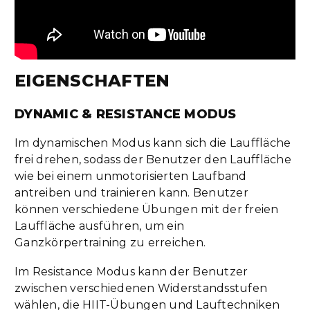
EIGENSCHAFTEN
DYNAMIC & RESISTANCE MODUS
Im dynamischen Modus kann sich die Lauffläche
frei drehen, sodass der Benutzer den Lauffläche
wie bei einem unmotorisierten Laufband
antreiben und trainieren kann. Benutzer
können verschiedene Übungen mit der freien
Lauffläche ausführen, um ein
Ganzkörpertraining zu erreichen.
Im Resistance Modus kann der Benutzer
zwischen verschiedenen Widerstandsstufen
wählen, die HIIT-Übungen und Lauftechniken