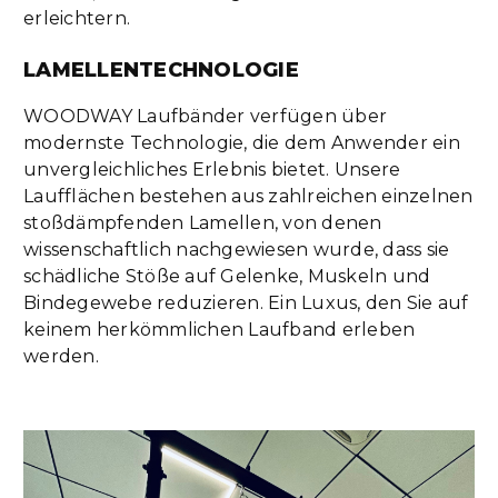
erleichtern.
LAMELLENTECHNOLOGIE
WOODWAY Laufbänder verfügen über
modernste Technologie, die dem Anwender ein
unvergleichliches Erlebnis bietet. Unsere
Laufflächen bestehen aus zahlreichen einzelnen
stoßdämpfenden Lamellen, von denen
wissenschaftlich nachgewiesen wurde, dass sie
schädliche Stöße auf Gelenke, Muskeln und
Bindegewebe reduzieren. Ein Luxus, den Sie auf
keinem herkömmlichen Laufband erleben
werden.