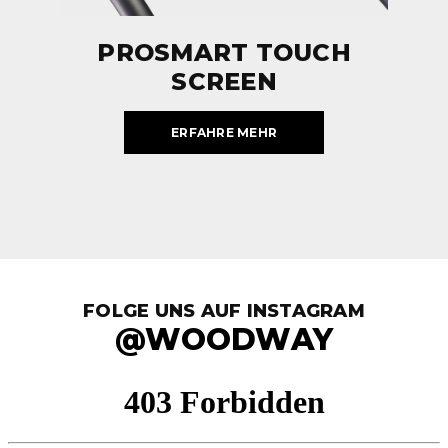
PROSMART TOUCH
SCREEN
ERFAHRE MEHR
FOLGE UNS AUF INSTAGRAM
@WOODWAY