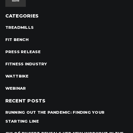
CATEGORIES
TREADMILLS
FIT BENCH
PRESS RELEASE
FITNESS INDUSTRY
WATTBIKE
WEBINAR
RECENT POSTS
RUNNING OUT THE PANDEMIC: FINDING YOUR
STARTING LINE