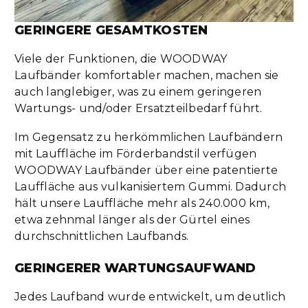
GERINGERE GESAMTKOSTEN
Viele der Funktionen, die WOODWAY
Laufbänder komfortabler machen, machen sie
auch langlebiger, was zu einem geringeren
Wartungs- und/oder Ersatzteilbedarf führt.
Im Gegensatz zu herkömmlichen Laufbändern
mit Lauffläche im Förderbandstil verfügen
WOODWAY Laufbänder über eine patentierte
Lauffläche aus vulkanisiertem Gummi. Dadurch
hält unsere Lauffläche mehr als 240.000 km,
etwa zehnmal länger als der Gürtel eines
durchschnittlichen Laufbands.
GERINGERER WARTUNGSAUFWAND
Jedes Laufband wurde entwickelt, um deutlich