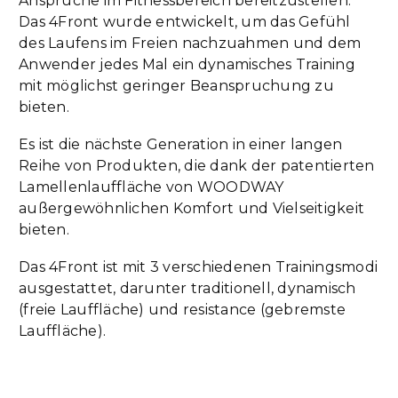
Ansprüche im Fitnessbereich bereitzustellen.
Das 4Front wurde entwickelt, um das Gefühl
des Laufens im Freien nachzuahmen und dem
Anwender jedes Mal ein dynamisches Training
mit möglichst geringer Beanspruchung zu
bieten.
Es ist die nächste Generation in einer langen
Reihe von Produkten, die dank der patentierten
Lamellenlauffläche von WOODWAY
außergewöhnlichen Komfort und Vielseitigkeit
bieten.
Das 4Front ist mit 3 verschiedenen Trainingsmodi
ausgestattet, darunter traditionell, dynamisch
(freie Lauffläche) und resistance (gebremste
Lauffläche).