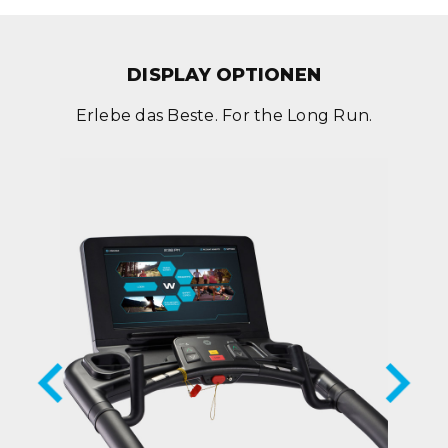
DISPLAY OPTIONEN
Erlebe das Beste. For the Long Run.