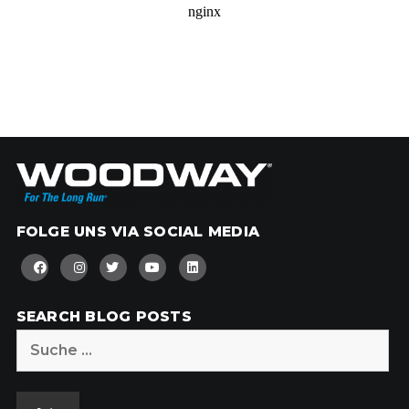
FOLGE UNS VIA SOCIAL MEDIA
SEARCH BLOG POSTS
Suche
nach: