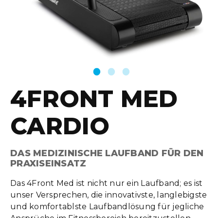
4FRONT MED
CARDIO
DAS MEDIZINISCHE LAUFBAND FÜR DEN
PRAXISEINSATZ
Das 4Front Med ist nicht nur ein Laufband; es ist
unser Versprechen, die innovativste, langlebigste
und komfortablste Laufbandlösung für jegliche