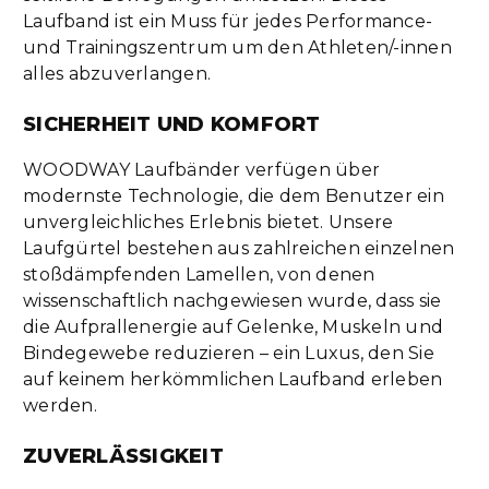
Laufband ist ein Muss für jedes Performance-
und Trainingszentrum um den Athleten/-innen
alles abzuverlangen.
SICHERHEIT UND KOMFORT
WOODWAY Laufbänder verfügen über
modernste Technologie, die dem Benutzer ein
unvergleichliches Erlebnis bietet. Unsere
Laufgürtel bestehen aus zahlreichen einzelnen
stoßdämpfenden Lamellen, von denen
wissenschaftlich nachgewiesen wurde, dass sie
die Aufprallenergie auf Gelenke, Muskeln und
Bindegewebe reduzieren – ein Luxus, den Sie
auf keinem herkömmlichen Laufband erleben
werden.
ZUVERLÄSSIGKEIT