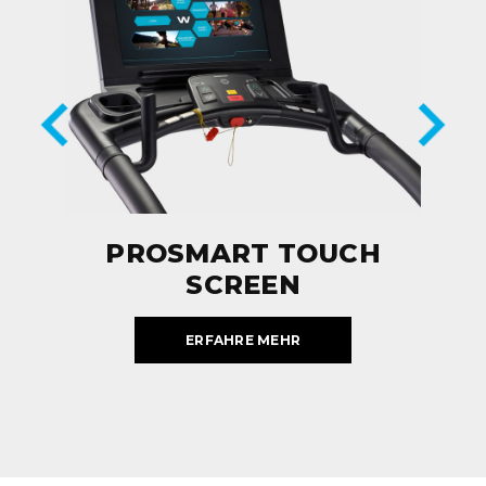
PROSMART TOUCH
SCREEN
ERFAHRE MEHR