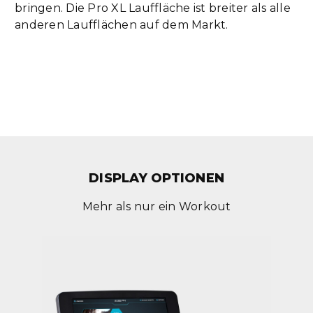
bringen. Die Pro XL Lauffläche ist breiter als alle
anderen Laufflächen auf dem Markt.
DISPLAY OPTIONEN
Mehr als nur ein Workout