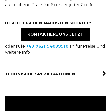
ausreichend Platz für Sportler jeder Größe.
BEREIT FÜR DEN NÄCHSTEN SCHRITT?
KONTAKTIERE UNS JETZT
oder rufe
+49 7621 94099910
an für Preise und
weitere Info
TECHNISCHE SPEZIFIKATIONEN