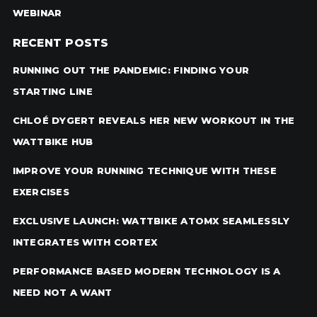
WEBINAR
RECENT POSTS
RUNNING OUT THE PANDEMIC: FINDING YOUR
STARTING LINE
CHLOÉ DYGERT REVEALS HER NEW WORKOUT IN THE
WATTBIKE HUB
IMPROVE YOUR RUNNING TECHNIQUE WITH THESE
EXERCISES
EXCLUSIVE LAUNCH: WATTBIKE ATOMX SEAMLESSLY
INTEGRATES WITH CORTEX
PERFORMANCE BASED MODERN TECHNOLOGY IS A
NEED NOT A WANT