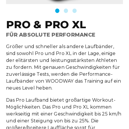
PRO & PRO XL
FÜR ABSOLUTE PERFORMANCE
Größer und schneller als andere Laufbänder,
sind sowohl Pro und Pro XL in der Lage, einige
der elitärsten und leistungsstärksten Athleten
zu fordern. Mit genauen Geschwindigkeiten für
zuverlässige Tests, werden die Performance-
Laufbänder von WOODWAY das Training auf ein
neues Level heben.
Das Pro Laufband bietet großartige Workout-
Möglichkeiten. Das Pro und Pro XL kommen
werkseitig mit einer Geschwindigkeit bis 25 km/h
und einer Steigung von bis zu 25%. Die
größere/breitere Lauffläche sorgt für