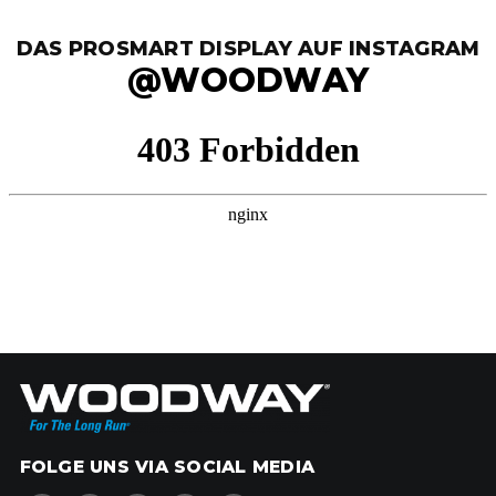
DAS PROSMART DISPLAY AUF INSTAGRAM
@WOODWAY
FOLGE UNS VIA SOCIAL MEDIA