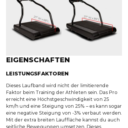
EIGENSCHAFTEN
LEISTUNGSFAKTOREN
Dieses Laufband wird nicht der limitierende
Faktor beim Training der Athleten sein. Das Pro
erreicht eine Höchstgeschwindigkeit von 25
km/h und eine Steigung von 25% – es kann sogar
eine negative Steigung von -3% verbaut werden.
Mit der extra breiten Lauffläche kannst du auch
seitliche Bewegungen umsetzen. Dieses