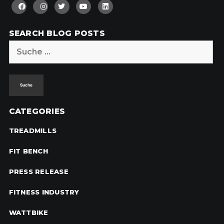
SEARCH BLOG POSTS
Suche
nach:
CATEGORIES
TREADMILLS
FIT BENCH
PRESS RELEASE
FITNESS INDUSTRY
WATTBIKE