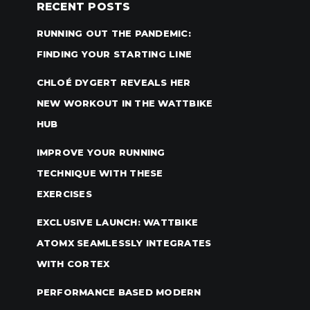
RECENT POSTS
RUNNING OUT THE PANDEMIC:
FINDING YOUR STARTING LINE
CHLOÉ DYGERT REVEALS HER
NEW WORKOUT IN THE WATTBIKE
HUB
IMPROVE YOUR RUNNING
TECHNIQUE WITH THESE
EXERCISES
EXCLUSIVE LAUNCH: WATTBIKE
ATOMX SEAMLESSLY INTEGRATES
WITH CORTEX
PERFORMANCE BASED MODERN