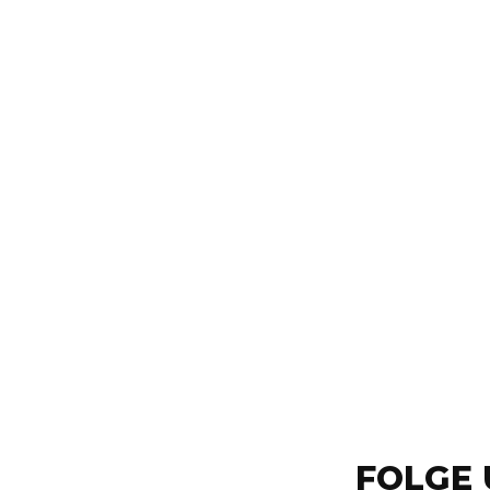
FOLGE