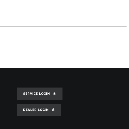
SERVICE LOGIN
DEALER LOGIN