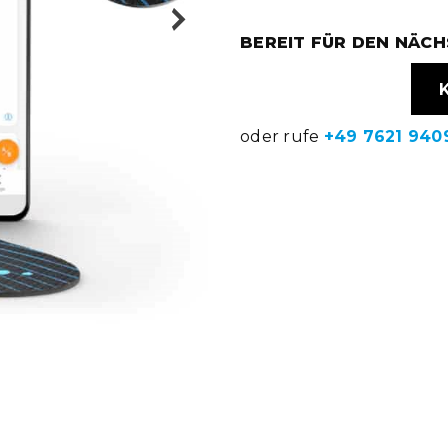
BEREIT FÜR DEN NÄCH
oder rufe
+49 7621 940