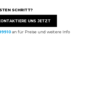
STEN SCHRITT?
KONTAKTIERE UNS JETZT
99910
an für Preise und weitere Info