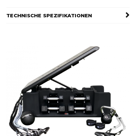
TECHNISCHE SPEZIFIKATIONEN