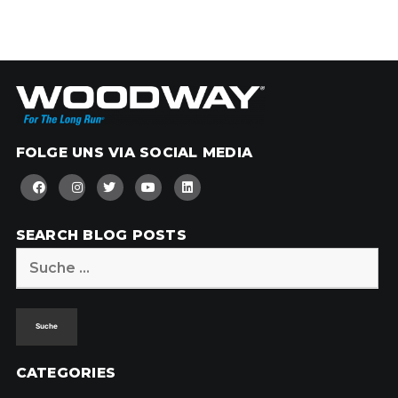
FOLGE UNS VIA SOCIAL MEDIA
SEARCH BLOG POSTS
Suche
nach:
CATEGORIES