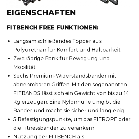
EIGENSCHAFTEN
FITBENCH FREE FUNKTIONEN:
Langsam schließendes Topper aus
Polyurethan für Komfort und Haltbarkeit
Zweirädrige Bank für Bewegung und
Mobilität
Sechs Premium-Widerstandsbänder mit
abnehmbaren Griffen. Mit den sogenannten
FITBANDS lässt sich ein Gewicht von bis zu 14
Kg erzeugen. Eine Nylonhülle umgibt die
Bänder und macht sie sicher und langlebig
5 Befestigungspunkte, um das FITROPE oder
die Fitnessbänder zu verankern.
Nutzung der FITBENCH als