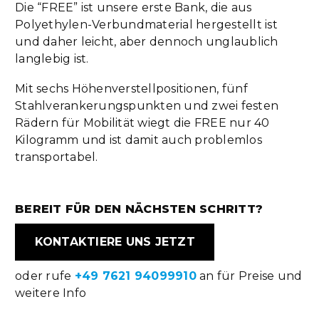
Die “FREE” ist unsere erste Bank, die aus
Polyethylen-Verbundmaterial hergestellt ist
und daher leicht, aber dennoch unglaublich
langlebig ist.
Mit sechs Höhenverstellpositionen, fünf
Stahlverankerungspunkten und zwei festen
Rädern für Mobilität wiegt die FREE nur 40
Kilogramm und ist damit auch problemlos
transportabel.
BEREIT FÜR DEN NÄCHSTEN SCHRITT?
KONTAKTIERE UNS JETZT
oder rufe
+49 7621 94099910
an für Preise und
weitere Info