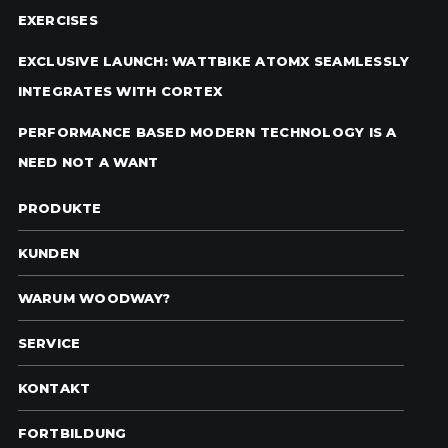
EXERCISES
EXCLUSIVE LAUNCH: WATTBIKE ATOMX SEAMLESSLY
INTEGRATES WITH CORTEX
PERFORMANCE BASED MODERN TECHNOLOGY IS A
NEED NOT A WANT
PRODUKTE
KUNDEN
WARUM WOODWAY?
SERVICE
KONTAKT
FORTBILDUNG