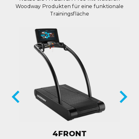
Woodway Produkten für eine funktionale
Trainingsfläche
4FRONT