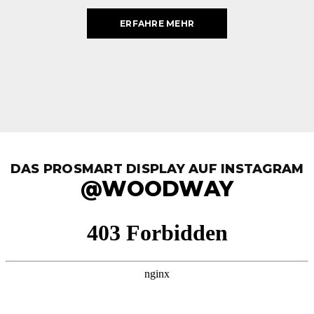
ERFAHRE MEHR
DAS PROSMART DISPLAY AUF INSTAGRAM
@WOODWAY