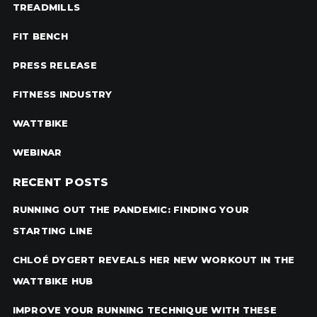
TREADMILLS
FIT BENCH
PRESS RELEASE
FITNESS INDUSTRY
WATTBIKE
WEBINAR
RECENT POSTS
RUNNING OUT THE PANDEMIC: FINDING YOUR
STARTING LINE
CHLOÉ DYGERT REVEALS HER NEW WORKOUT IN THE
WATTBIKE HUB
IMPROVE YOUR RUNNING TECHNIQUE WITH THESE