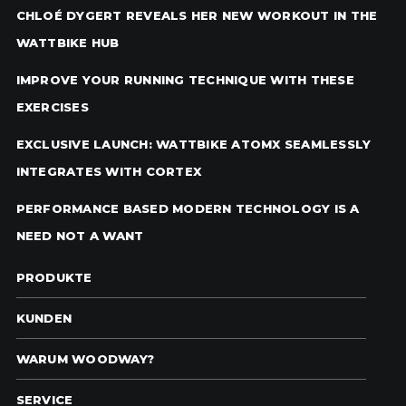
CHLOÉ DYGERT REVEALS HER NEW WORKOUT IN THE
WATTBIKE HUB
IMPROVE YOUR RUNNING TECHNIQUE WITH THESE
EXERCISES
EXCLUSIVE LAUNCH: WATTBIKE ATOMX SEAMLESSLY
INTEGRATES WITH CORTEX
PERFORMANCE BASED MODERN TECHNOLOGY IS A
NEED NOT A WANT
PRODUKTE
KUNDEN
WARUM WOODWAY?
SERVICE