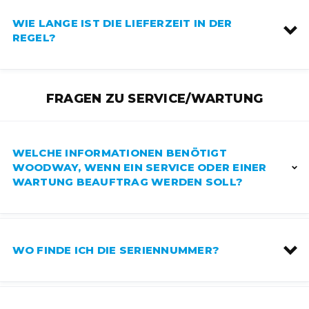
WIE LANGE IST DIE LIEFERZEIT IN DER
REGEL?
FRAGEN ZU SERVICE/WARTUNG
WELCHE INFORMATIONEN BENÖTIGT
WOODWAY, WENN EIN SERVICE ODER EINER
WARTUNG BEAUFTRAG WERDEN SOLL?
WO FINDE ICH DIE SERIENNUMMER?