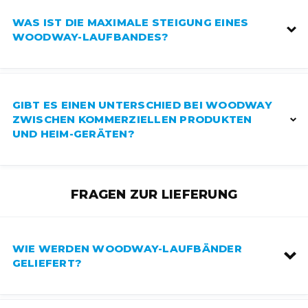
WAS IST DIE MAXIMALE STEIGUNG EINES
WOODWAY-LAUFBANDES?
GIBT ES EINEN UNTERSCHIED BEI WOODWAY
ZWISCHEN KOMMERZIELLEN PRODUKTEN
UND HEIM-GERÄTEN?
FRAGEN ZUR LIEFERUNG
WIE WERDEN WOODWAY-LAUFBÄNDER
GELIEFERT?