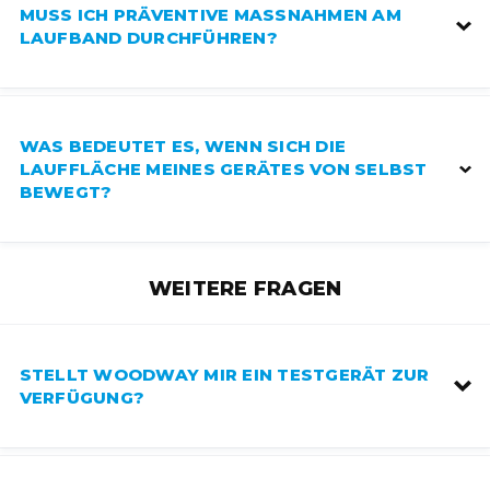
MUSS ICH PRÄVENTIVE MASSNAHMEN AM L
AUFBAND DURCHFÜHREN?
WAS BEDEUTET ES, WENN SICH DIE
LAUFFLÄCHE MEINES GERÄTES VON SELBST
BEWEGT?
WEITERE FRAGEN
STELLT WOODWAY MIR EIN TESTGERÄT ZUR
VERFÜGUNG?