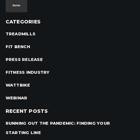
CATEGORIES
TREADMILLS
FIT BENCH
PRESS RELEASE
FITNESS INDUSTRY
WATTBIKE
WEBINAR
RECENT POSTS
RUNNING OUT THE PANDEMIC: FINDING YOUR
STARTING LINE