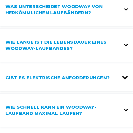
WAS UNTERSCHEIDET WOODWAY VON
HERKÖMMLICHEN LAUFBÄNDERN?
WIE LANGE IST DIE LEBENSDAUER EINES
WOODWAY-LAUFBANDES?
GIBT ES ELEKTRISCHE ANFORDERUNGEN?
WIE SCHNELL KANN EIN WOODWAY-
LAUFBAND MAXIMAL LAUFEN?