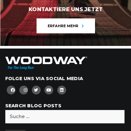
KONTAKTIERE UNS JETZT
ERFAHRE MEHR
FOLGE UNS VIA SOCIAL MEDIA
SEARCH BLOG POSTS
Suche
nach: