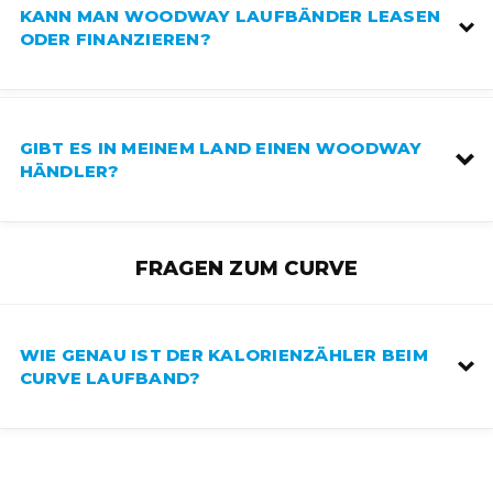
KANN MAN WOODWAY LAUFBÄNDER LEASEN
ODER FINANZIEREN?
GIBT ES IN MEINEM LAND EINEN WOODWAY
HÄNDLER?
FRAGEN ZUM CURVE
WIE GENAU IST DER KALORIENZÄHLER BEIM
CURVE LAUFBAND?