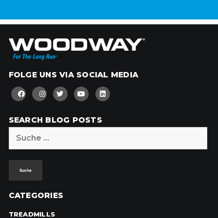
FOLGE UNS VIA SOCIAL MEDIA
SEARCH BLOG POSTS
Suche
nach:
CATEGORIES
TREADMILLS