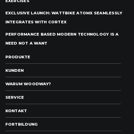
EXERCISES
EXCLUSIVE LAUNCH: WATTBIKE ATOMX SEAMLESSLY
INTEGRATES WITH CORTEX
PERFORMANCE BASED MODERN TECHNOLOGY IS A
NEED NOT A WANT
PRODUKTE
KUNDEN
WARUM WOODWAY?
SERVICE
KONTAKT
FORTBILDUNG