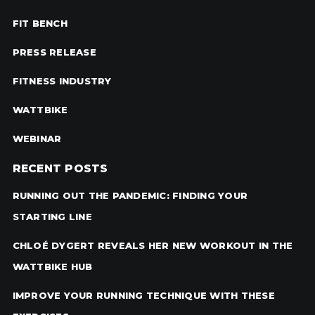
FIT BENCH
PRESS RELEASE
FITNESS INDUSTRY
WATTBIKE
WEBINAR
RECENT POSTS
RUNNING OUT THE PANDEMIC: FINDING YOUR
STARTING LINE
CHLOÉ DYGERT REVEALS HER NEW WORKOUT IN THE
WATTBIKE HUB
IMPROVE YOUR RUNNING TECHNIQUE WITH THESE