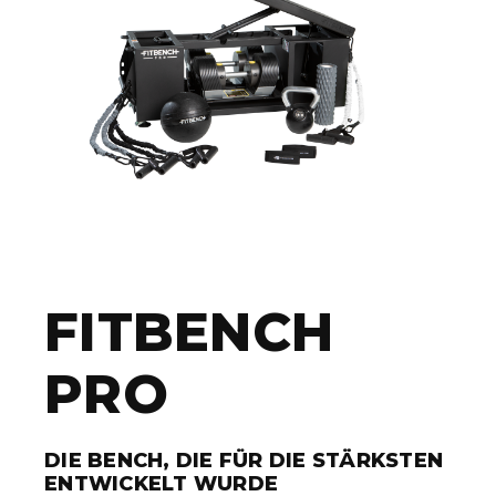
FITBENCH
PRO
DIE BENCH, DIE FÜR DIE STÄRKSTEN
ENTWICKELT WURDE