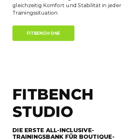
gleichzeitig Komfort und Stabilität in jeder
Trainingssituation.
FITBENCH ONE
FITBENCH
STUDIO
DIE ERSTE ALL-INCLUSIVE-
TRAININGSBANK FÜR BOUTIQUE-