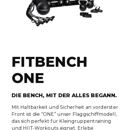
FITBENCH
ONE
DIE BENCH, MIT DER ALLES BEGANN.
Mit Haltbarkeit und Sicherheit an vorderster
Front ist die “ONE” unser Flaggschiffmodell,
das sich perfekt für Kleingruppentraining
und HIIT-Workouts eignet. Erlebe