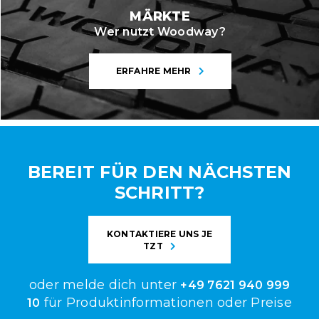
MÄRKTE
Wer nutzt Woodway?
ERFAHRE MEHR
BEREIT FÜR DEN NÄCHSTEN
SCHRITT?
KONTAKTIERE UNS JE
TZT
oder melde dich unter
+49 7621 940 999
für Produktinformationen oder Preise
10