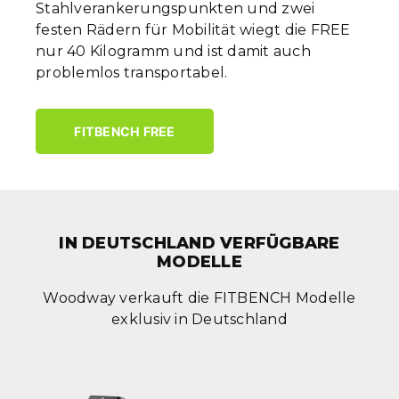
Stahlverankerungspunkten und zwei
festen Rädern für Mobilität wiegt die FREE
nur 40 Kilogramm und ist damit auch
problemlos transportabel.
FITBENCH FREE
IN DEUTSCHLAND VERFÜGBARE
MODELLE
Woodway verkauft die FITBENCH Modelle
exklusiv in Deutschland