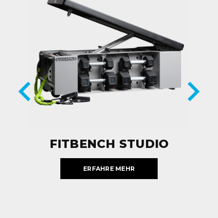
FITBENCH STUDIO
ERFAHRE MEHR