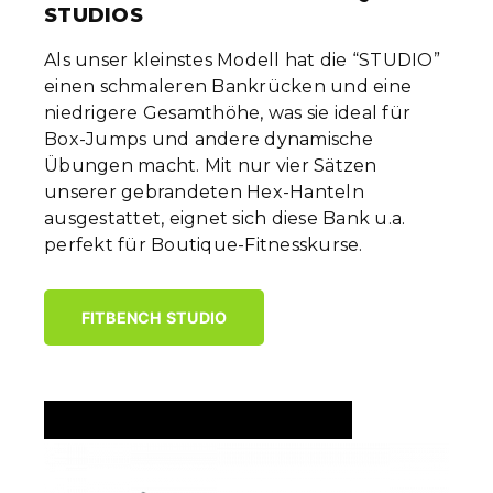
STUDIOS
Als unser kleinstes Modell hat die “STUDIO”
einen schmaleren Bankrücken und eine
niedrigere Gesamthöhe, was sie ideal für
Box-Jumps und andere dynamische
Übungen macht. Mit nur vier Sätzen
unserer gebrandeten Hex-Hanteln
ausgestattet, eignet sich diese Bank u.a.
perfekt für Boutique-Fitnesskurse.
FITBENCH STUDIO