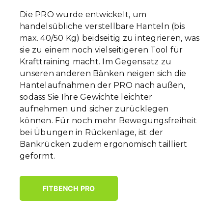
Die PRO wurde entwickelt, um
handelsübliche verstellbare Hanteln (bis
max. 40/50 Kg) beidseitig zu integrieren, was
sie zu einem noch vielseitigeren Tool für
Krafttraining macht. Im Gegensatz zu
unseren anderen Bänken neigen sich die
Hantelaufnahmen der PRO nach außen,
sodass Sie Ihre Gewichte leichter
aufnehmen und sicher zurücklegen
können. Für noch mehr Bewegungsfreiheit
bei Übungen in Rückenlage, ist der
Bankrücken zudem ergonomisch tailliert
geformt.
FITBENCH PRO