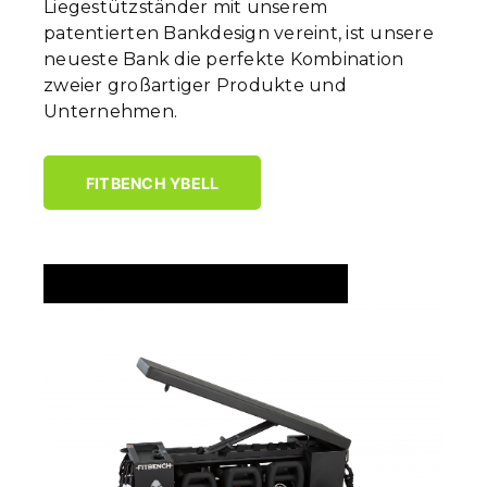
Liegestützständer mit unserem
patentierten Bankdesign vereint, ist unsere
neueste Bank die perfekte Kombination
zweier großartiger Produkte und
Unternehmen.
FITBENCH YBELL