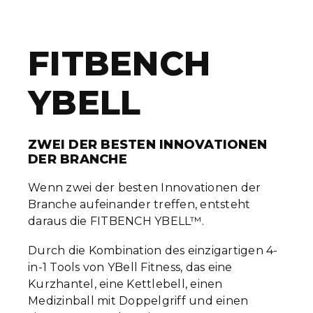
FITBENCH
YBELL
ZWEI DER BESTEN INNOVATIONEN
DER BRANCHE
Wenn zwei der besten Innovationen der
Branche aufeinander treffen, entsteht
daraus die FITBENCH YBELL™.
Durch die Kombination des einzigartigen 4-
in-1 Tools von YBell Fitness, das eine
Kurzhantel, eine Kettlebell, einen
Medizinball mit Doppelgriff und einen