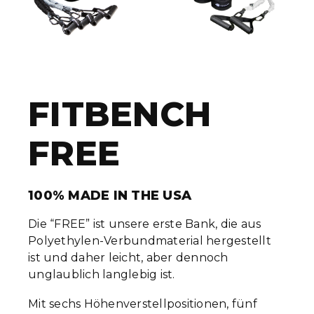
FITBENCH
FREE
100% MADE IN THE USA
Die “FREE” ist unsere erste Bank, die aus
Polyethylen-Verbundmaterial hergestellt
ist und daher leicht, aber dennoch
unglaublich langlebig ist.
Mit sechs Höhenverstellpositionen, fünf