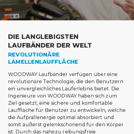
DIE LANGLEBIGSTEN
LAUFBÄNDER DER WELT
REVOLUTIONÄRE
LAMELLENLAUFFLÄCHE
WOODWAY Laufbänder verfügen über eine
revolutionäre Technologie, die den Benutzern
ein unvergleichliches Lauferlebnis bietet. Die
Ingenieure von WOODWAY haben sich zum
Ziel gesetzt, eine sichere und komfortable
Lauffläche für Benutzer zu entwickeln, welche
die Aufprallenergie optimal absorbiert und
somit äußerst gelenkschonend für den Körper
ist. Durch das nahezu reibungsfreie