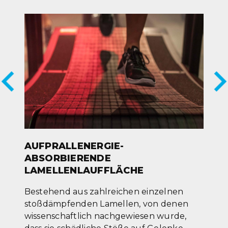
AUFPRALLENERGIE-
ABSORBIERENDE
LAMELLENLAUFFLÄCHE
Bestehend aus zahlreichen einzelnen
stoßdämpfenden Lamellen, von denen
wissenschaftlich nachgewiesen wurde,