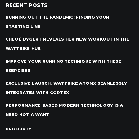
RECENT POSTS
RUNNING OUT THE PANDEMIC: FINDING YOUR
STARTING LINE
CHLOÉ DYGERT REVEALS HER NEW WORKOUT IN THE
WATTBIKE HUB
IMPROVE YOUR RUNNING TECHNIQUE WITH THESE
EXERCISES
EXCLUSIVE LAUNCH: WATTBIKE ATOMX SEAMLESSLY
INTEGRATES WITH CORTEX
PERFORMANCE BASED MODERN TECHNOLOGY IS A
NEED NOT A WANT
PRODUKTE