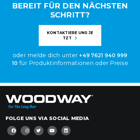
BEREIT FÜR DEN NÄCHSTEN
SCHRITT?
KONTAKTIERE UNS JE
TZT
oder melde dich unter
+49 7621 940 999
für Produktinformationen oder Preise
10
FOLGE UNS VIA SOCIAL MEDIA