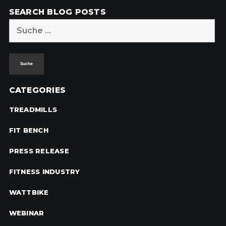
SEARCH BLOG POSTS
Suche
nach:
CATEGORIES
TREADMILLS
FIT BENCH
PRESS RELEASE
FITNESS INDUSTRY
WATTBIKE
WEBINAR