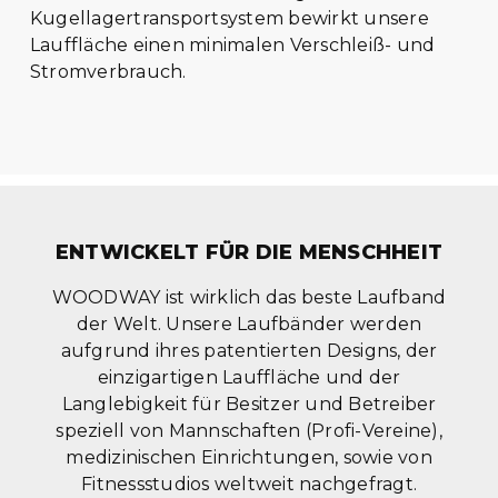
Kugellagertransportsystem bewirkt unsere
Lauffläche einen minimalen Verschleiß- und
Stromverbrauch.
ENTWICKELT FÜR DIE MENSCHHEIT
WOODWAY ist wirklich das beste Laufband
der Welt. Unsere Laufbänder werden
aufgrund ihres patentierten Designs, der
einzigartigen Lauffläche und der
Langlebigkeit für Besitzer und Betreiber
speziell von Mannschaften (Profi-Vereine),
medizinischen Einrichtungen, sowie von
Fitnessstudios weltweit nachgefragt.