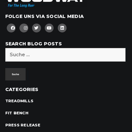
FOLGE UNS VIA SOCIAL MEDIA
SEARCH BLOG POSTS
Suche
nach:
CATEGORIES
TREADMILLS
FIT BENCH
PRESS RELEASE