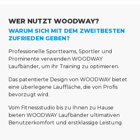
WER NUTZT WOODWAY?
WARUM SICH MIT DEM ZWEITBESTEN
ZUFRIEDEN GEBEN?
Professionelle Sportteams, Sportler und
Prominente verwenden WOODWAY
Laufbänder, um ihr Training zu optimieren.
Das patentierte Design von WOODWAY bietet
eine überlegene Lauffläche, die von Profis
bevorzugt wird.
Vom Fitnessstudio bis zu Ihnen zu Hause
bieten WOODWAY Laufbänder ultimativen
Benutzerkomfort und erstklassige Leistung.