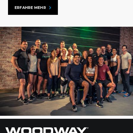
ERFAHRE MEHR