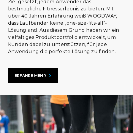
Ziel gesetzt, jedem Anwender das
bestmögliche Fitnesserlebnis zu bieten. Mit
über 40 Jahren Erfahrung weiß WOODWAY,
dass Laufbänder keine „one-size-fits-all“-
Lösung sind. Aus diesem Grund haben wir ein
vielfältiges Produktportfolio entwickelt, um
Kunden dabei zu unterstützen, für jede
Anwendung die perfekte Lösung zu finden.
ERFAHRE MEHR