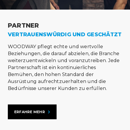
PARTNER
VERTRAUENSWÜRDIG UND GESCHÄTZT
WOODWAY pflegt echte und wertvolle
Beziehungen, die darauf abzielen, die Branche
weiterzuentwickeln und voranzutreiben. Jede
Partnerschaft ist ein kontinuierliches
Bemühen, den hohen Standard der
Ausrüstung aufrechtzuerhalten und die
Bedürfnisse unserer Kunden zu erfüllen.
ERFAHRE MEHR