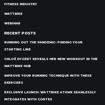
FITNESS INDUSTRY
WATTBIKE
WEBINAR
RECENT POSTS
RUNNING OUT THE PANDEMIC: FINDING YOUR
STARTING LINE
CHLOÉ DYGERT REVEALS HER NEW WORKOUT IN THE
WATTBIKE HUB
IMPROVE YOUR RUNNING TECHNIQUE WITH THESE
EXERCISES
EXCLUSIVE LAUNCH: WATTBIKE ATOMX SEAMLESSLY
INTEGRATES WITH CORTEX