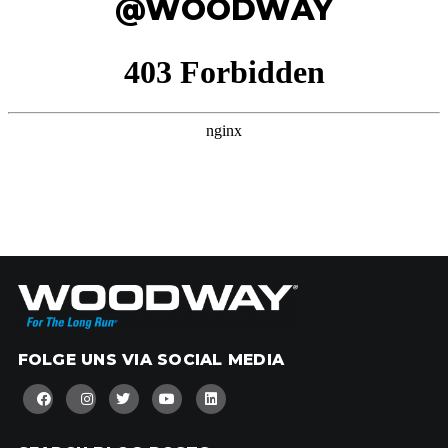
@WOODWAY
FOLGE UNS VIA SOCIAL MEDIA