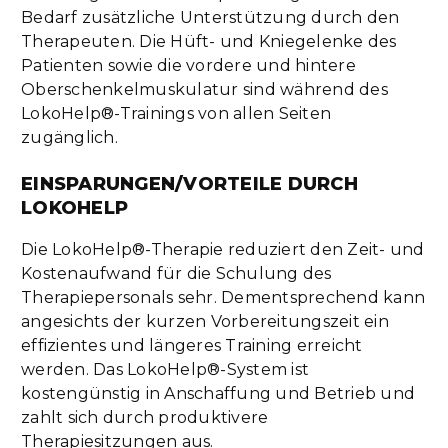
Bedarf zusätzliche Unterstützung durch den
Therapeuten. Die Hüft- und Kniegelenke des
Patienten sowie die vordere und hintere
Oberschenkelmuskulatur sind während des
LokoHelp®-Trainings von allen Seiten
zugänglich.
EINSPARUNGEN/VORTEILE DURCH
LOKOHELP
Die LokoHelp®-Therapie reduziert den Zeit- und
Kostenaufwand für die Schulung des
Therapiepersonals sehr. Dementsprechend kann
angesichts der kurzen Vorbereitungszeit ein
effizientes und längeres Training erreicht
werden. Das LokoHelp®-System ist
kostengünstig in Anschaffung und Betrieb und
zahlt sich durch produktivere
Therapiesitzungen aus.