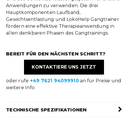
Anwendungen zu verwenden. Die drei
Hauptkomponenten Laufband,
Gewichtsentlastung und LokoHelp Gangtrainer
fördern eine effektive Therapieanwendung in
allen denkbaren Phasen des Gangtrainings.
BEREIT FÜR DEN NÄCHSTEN SCHRITT?
KONTAKTIERE UNS JETZT
oder rufe
+49 7621 94099910
an für Preise und
weitere Info
TECHNISCHE SPEZIFIKATIONEN