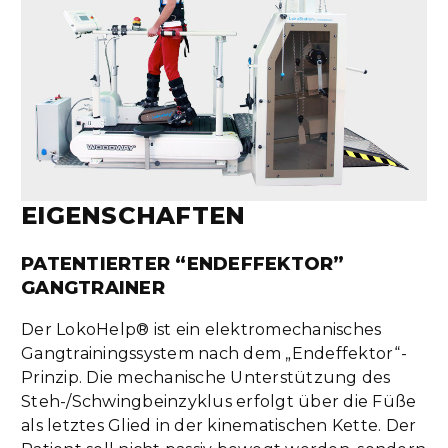
EIGENSCHAFTEN
PATENTIERTER “ENDEFFEKTOR”
GANGTRAINER
Der LokoHelp® ist ein elektromechanisches
Gangtrainingssystem nach dem „Endeffektor“-
Prinzip. Die mechanische Unterstützung des
Steh-/Schwingbeinzyklus erfolgt über die Füße
als letztes Glied in der kinematischen Kette. Der