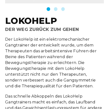
LOKOHELP
DER WEG ZURÜCK ZUM GEHEN
Der LokoHelp ist ein elektromechanischer
Gangtrainer der entwickelt wurde, um dem
Therapeuten das arbeitsintensive Führen der
Beine des Patienten während der
Bewegungstherapie zu erleichtern. Die
Bewegungstherapie mit dem LokoHelp
unterstützt nicht nur den Therapeuten,
sondern verbessert auch die Gangsymmetrie
und die Therapiequalität für den Patienten.
Das schnelle Abkoppeln des LokoHelp
Gangtrainers macht es einfach, das Laufband
und das Gewichtsentlastungssystem für andere