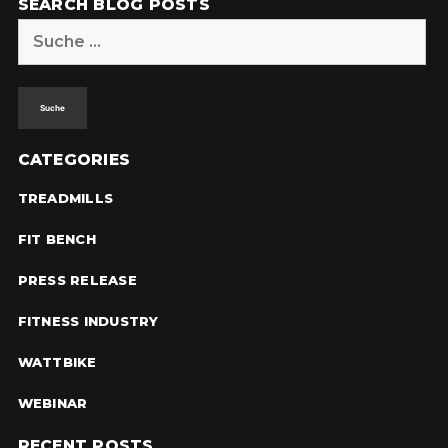
SEARCH BLOG POSTS
Suche
nach:
CATEGORIES
TREADMILLS
FIT BENCH
PRESS RELEASE
FITNESS INDUSTRY
WATTBIKE
WEBINAR
RECENT POSTS