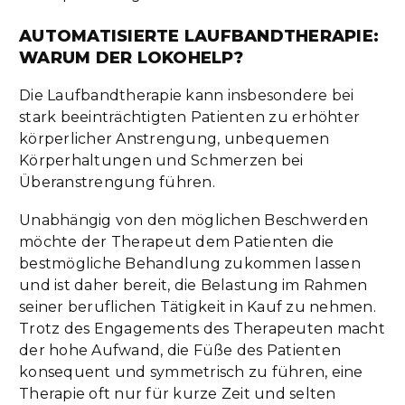
AUTOMATISIERTE LAUFBANDTHERAPIE:
WARUM DER LOKOHELP?
Die Laufbandtherapie kann insbesondere bei
stark beeinträchtigten Patienten zu erhöhter
körperlicher Anstrengung, unbequemen
Körperhaltungen und Schmerzen bei
Überanstrengung führen.
Unabhängig von den möglichen Beschwerden
möchte der Therapeut dem Patienten die
bestmögliche Behandlung zukommen lassen
und ist daher bereit, die Belastung im Rahmen
seiner beruflichen Tätigkeit in Kauf zu nehmen.
Trotz des Engagements des Therapeuten macht
der hohe Aufwand, die Füße des Patienten
konsequent und symmetrisch zu führen, eine
Therapie oft nur für kurze Zeit und selten