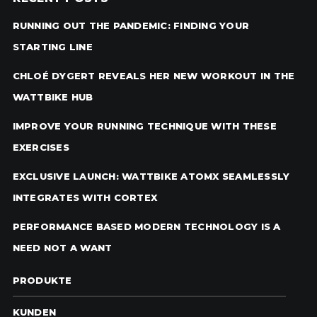
RUNNING OUT THE PANDEMIC: FINDING YOUR
STARTING LINE
CHLOÉ DYGERT REVEALS HER NEW WORKOUT IN THE
WATTBIKE HUB
IMPROVE YOUR RUNNING TECHNIQUE WITH THESE
EXERCISES
EXCLUSIVE LAUNCH: WATTBIKE ATOMX SEAMLESSLY
INTEGRATES WITH CORTEX
PERFORMANCE BASED MODERN TECHNOLOGY IS A
NEED NOT A WANT
PRODUKTE
KUNDEN