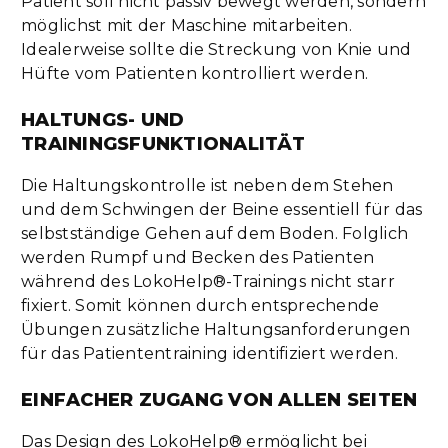
Patient soll nicht passiv bewegt werden, sondern
möglichst mit der Maschine mitarbeiten.
Idealerweise sollte die Streckung von Knie und
Hüfte vom Patienten kontrolliert werden.
HALTUNGS- UND
TRAININGSFUNKTIONALITÄT
Die Haltungskontrolle ist neben dem Stehen
und dem Schwingen der Beine essentiell für das
selbstständige Gehen auf dem Boden. Folglich
werden Rumpf und Becken des Patienten
während des LokoHelp®-Trainings nicht starr
fixiert. Somit können durch entsprechende
Übungen zusätzliche Haltungsanforderungen
für das Patiententraining identifiziert werden.
EINFACHER ZUGANG VON ALLEN SEITEN
Das Design des LokoHelp® ermöglicht bei