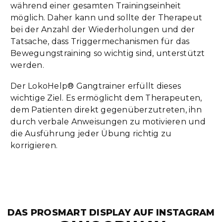
während einer gesamten Trainingseinheit
möglich. Daher kann und sollte der Therapeut
bei der Anzahl der Wiederholungen und der
Tatsache, dass Triggermechanismen für das
Bewegungstraining so wichtig sind, unterstützt
werden.
Der LokoHelp® Gangtrainer erfüllt dieses
wichtige Ziel. Es ermöglicht dem Therapeuten,
dem Patienten direkt gegenüberzutreten, ihn
durch verbale Anweisungen zu motivieren und
die Ausführung jeder Übung richtig zu
korrigieren.
DAS PROSMART DISPLAY AUF INSTAGRAM