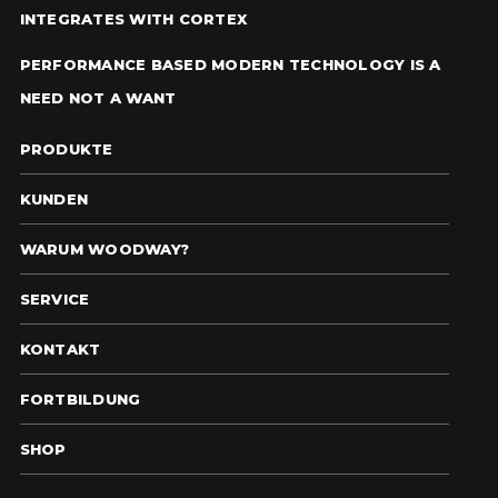
INTEGRATES WITH CORTEX
PERFORMANCE BASED MODERN TECHNOLOGY IS A
NEED NOT A WANT
PRODUKTE
KUNDEN
WARUM WOODWAY?
SERVICE
KONTAKT
FORTBILDUNG
SHOP