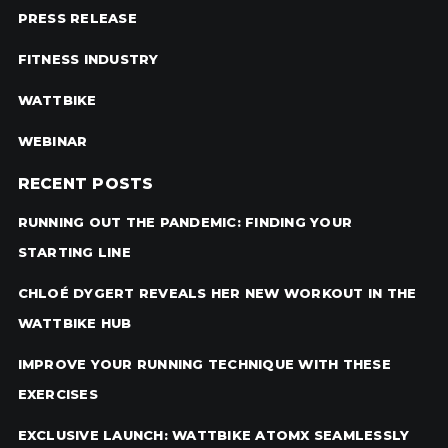
PRESS RELEASE
FITNESS INDUSTRY
WATTBIKE
WEBINAR
RECENT POSTS
RUNNING OUT THE PANDEMIC: FINDING YOUR
STARTING LINE
CHLOÉ DYGERT REVEALS HER NEW WORKOUT IN THE
WATTBIKE HUB
IMPROVE YOUR RUNNING TECHNIQUE WITH THESE
EXERCISES
EXCLUSIVE LAUNCH: WATTBIKE ATOMX SEAMLESSLY