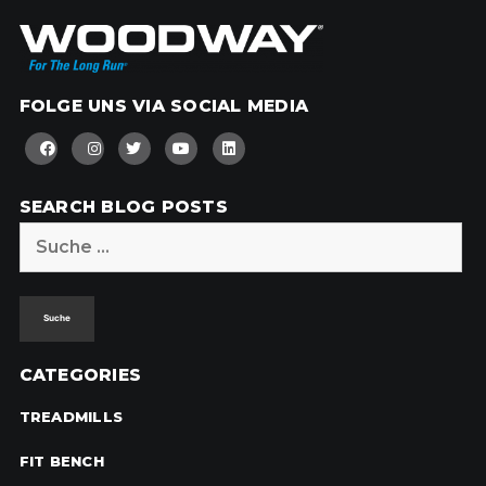
FOLGE UNS VIA SOCIAL MEDIA
SEARCH BLOG POSTS
Suche
nach:
CATEGORIES
TREADMILLS
FIT BENCH