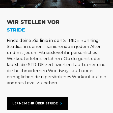
WIR STELLEN VOR
STRIDE
Finde deine Ziellinie in den STRIDE Running-
Studios, in denen Trainierende in jedem Alter
und mit jedem Fitnesslevel ihr persönliches
Workouterlebnis erfahren. Ob du gehst oder
läufst, die STRIDE zertifizierten Lauftrainer und
die hochmodernen Woodway Laufbänder
ermöglichen dein persönliches Workout auf ein
anderes Level zu heben.
LERNE MEHR ÜBER STRIDE