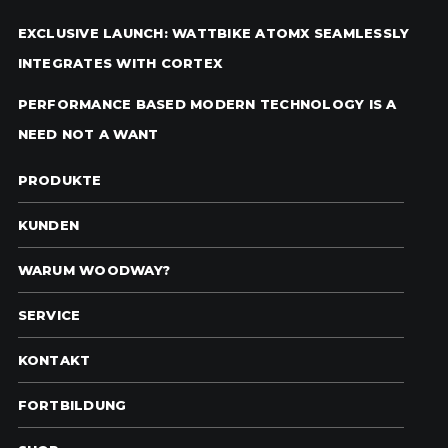
EXCLUSIVE LAUNCH: WATTBIKE ATOMX SEAMLESSLY
INTEGRATES WITH CORTEX
PERFORMANCE BASED MODERN TECHNOLOGY IS A
NEED NOT A WANT
PRODUKTE
KUNDEN
WARUM WOODWAY?
SERVICE
KONTAKT
FORTBILDUNG