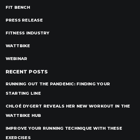
FIT BENCH
PRESS RELEASE
FITNESS INDUSTRY
WATTBIKE
WEBINAR
RECENT POSTS
RUNNING OUT THE PANDEMIC: FINDING YOUR
STARTING LINE
CHLOÉ DYGERT REVEALS HER NEW WORKOUT IN THE
WATTBIKE HUB
IMPROVE YOUR RUNNING TECHNIQUE WITH THESE
EXERCISES