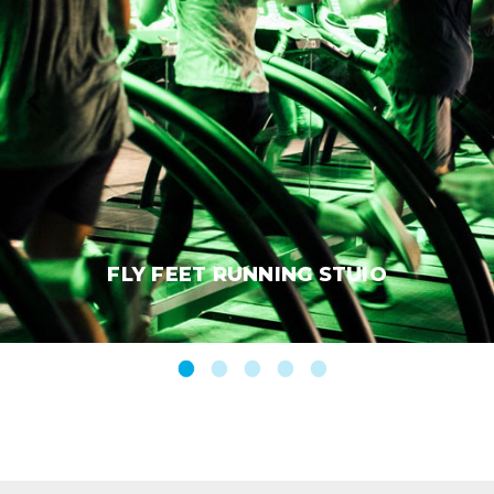
FLY FEET RUNNING STUIO