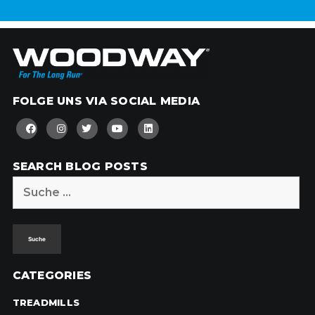
FOLGE UNS VIA SOCIAL MEDIA
SEARCH BLOG POSTS
Suche
nach:
CATEGORIES
TREADMILLS