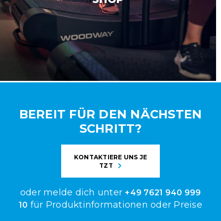
BEREIT FÜR DEN NÄCHSTEN
SCHRITT?
KONTAKTIERE UNS JE
TZT
oder melde dich unter
+49 7621 940 999
für Produktinformationen oder Preise
10