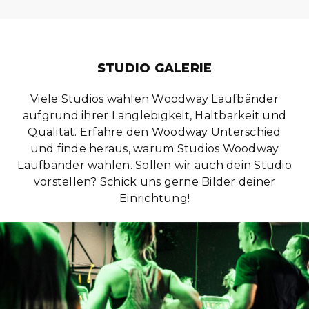
STUDIO GALERIE
Viele Studios wählen Woodway Laufbänder
aufgrund ihrer Langlebigkeit, Haltbarkeit und
Qualität. Erfahre den Woodway Unterschied
und finde heraus, warum Studios Woodway
Laufbänder wählen. Sollen wir auch dein Studio
vorstellen? Schick uns gerne Bilder deiner
Einrichtung!