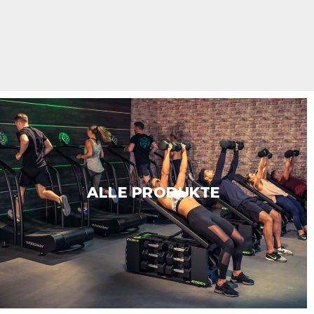
ALLE PRODUKTE