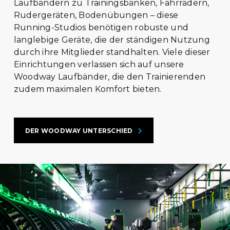
Laufbändern zu Trainingsbänken, Fahrrädern,
Rudergeräten, Bodenübungen – diese
Running-Studios benötigen robuste und
langlebige Geräte, die der ständigen Nutzung
durch ihre Mitglieder standhalten. Viele dieser
Einrichtungen verlassen sich auf unsere
Woodway Laufbänder, die den Trainierenden
zudem maximalen Komfort bieten.
DER WOODWAY UNTERSCHIED