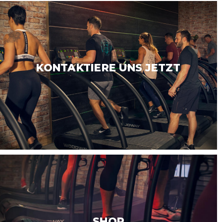
KONTAKTIERE UNS JETZT
SHOP