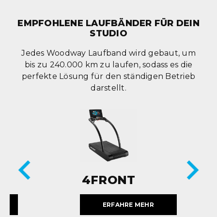
EMPFOHLENE LAUFBÄNDER FÜR DEIN
STUDIO
Jedes Woodway Laufband wird gebaut, um
bis zu 240.000 km zu laufen, sodass es die
perfekte Lösung für den ständigen Betrieb
darstellt.
4FRONT
ERFAHRE MEHR