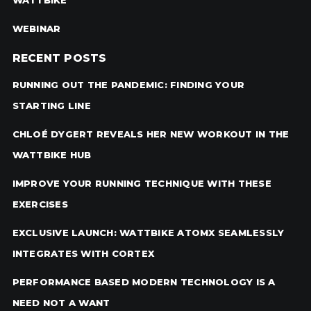
WEBINAR
RECENT POSTS
RUNNING OUT THE PANDEMIC: FINDING YOUR
STARTING LINE
CHLOÉ DYGERT REVEALS HER NEW WORKOUT IN THE
WATTBIKE HUB
IMPROVE YOUR RUNNING TECHNIQUE WITH THESE
EXERCISES
EXCLUSIVE LAUNCH: WATTBIKE ATOMX SEAMLESSLY
INTEGRATES WITH CORTEX
PERFORMANCE BASED MODERN TECHNOLOGY IS A
NEED NOT A WANT