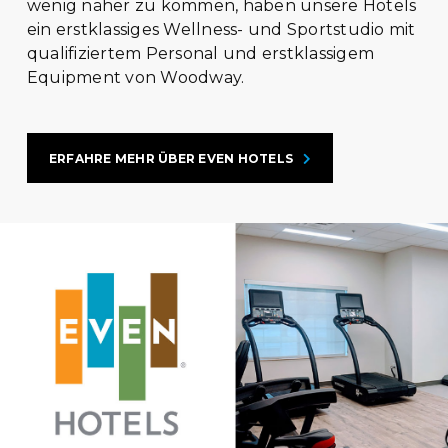
wenig näher zu kommen, haben unsere Hotels
ein erstklassiges Wellness- und Sportstudio mit
qualifiziertem Personal und erstklassigem
Equipment von Woodway.
ERFAHRE MEHR ÜBER EVEN HOTELS