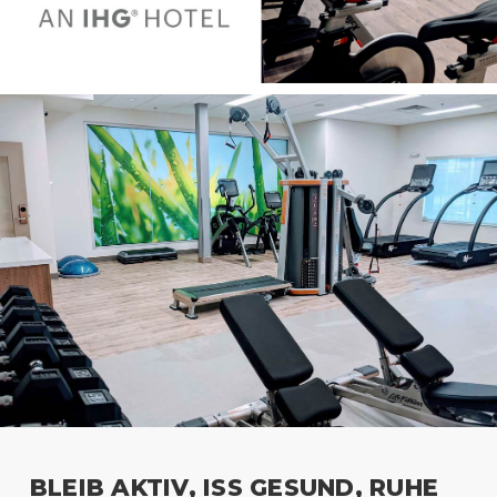
BLEIB AKTIV, ISS GESUND, RUHE