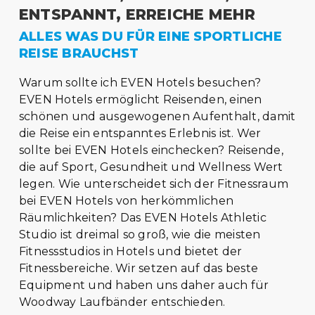
ENTSPANNT, ERREICHE MEHR
ALLES WAS DU FÜR EINE SPORTLICHE
REISE BRAUCHST
Warum sollte ich EVEN Hotels besuchen?
EVEN Hotels ermöglicht Reisenden, einen
schönen und ausgewogenen Aufenthalt, damit
die Reise ein entspanntes Erlebnis ist. Wer
sollte bei EVEN Hotels einchecken? Reisende,
die auf Sport, Gesundheit und Wellness Wert
legen. Wie unterscheidet sich der Fitnessraum
bei EVEN Hotels von herkömmlichen
Räumlichkeiten? Das EVEN Hotels Athletic
Studio ist dreimal so groß, wie die meisten
Fitnessstudios in Hotels und bietet der
Fitnessbereiche. Wir setzen auf das beste
Equipment und haben uns daher auch für
Woodway Laufbänder entschieden.