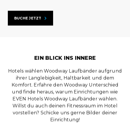
BUCHE JETZT
EIN BLICK INS INNERE
Hotels wählen Woodway Laufbänder aufgrund
ihrer Langlebigkeit, Haltbarkeit und dem
Komfort. Erfahre den Woodway Unterschied
und finde heraus, warum Einrichtungen wie
EVEN Hotels Woodway Laufbänder wählen.
Willst du auch deinen Fitnessraum im Hotel
vorstellen? Schicke uns gerne Bilder deiner
Einrichtung!