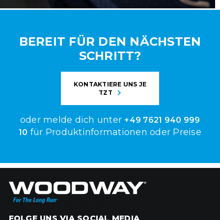
BEREIT FÜR DEN NÄCHSTEN
SCHRITT?
KONTAKTIERE UNS JE
TZT
oder melde dich unter
+49 7621 940 999
für Produktinformationen oder Preise
10
FOLGE UNS VIA SOCIAL MEDIA