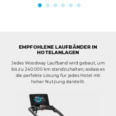
EMPFOHLENE LAUFBÄNDER IN
HOTELANLAGEN
Jedes Woodway Laufband wird gebaut, um
bis zu 240.000 km standzuhalten, sodass es
die perfekte Lösung für jedes Hotel mit
hoher Nutzung darstellt.