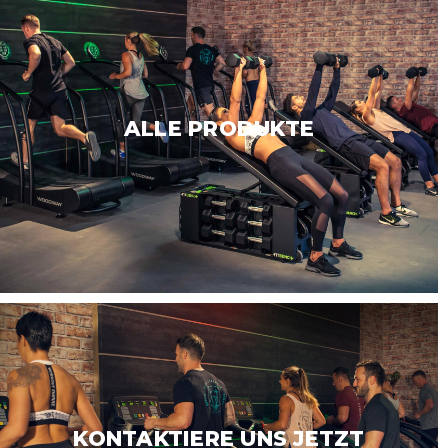
ALLE PRODUKTE
KONTAKTIERE UNS JETZT