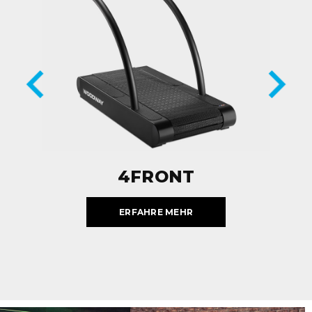
4FRONT
ERFAHRE MEHR