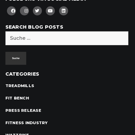
SEARCH BLOG POSTS
Suche
nach:
CATEGORIES
TREADMILLS
FIT BENCH
PRESS RELEASE
FITNESS INDUSTRY
WATTBIKE