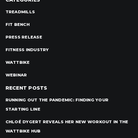
TREADMILLS
FIT BENCH
PRESS RELEASE
FITNESS INDUSTRY
WATTBIKE
WEBINAR
RECENT POSTS
RUNNING OUT THE PANDEMIC: FINDING YOUR
STARTING LINE
CHLOÉ DYGERT REVEALS HER NEW WORKOUT IN THE
WATTBIKE HUB